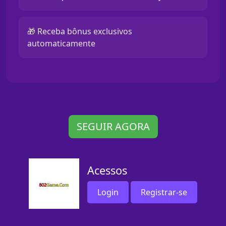
🎁 Receba bônus exclusivos
automaticamente
SEGUIR AGORA
Acessos
Login
Registrar-se