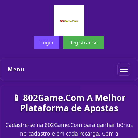
Login
Registrar-se
Menu
📱 802Game.Com A Melhor
Plataforma de Apostas
Cadastre-se na 802Game.Com para ganhar bônus
no cadastro e em cada recarga. Com a