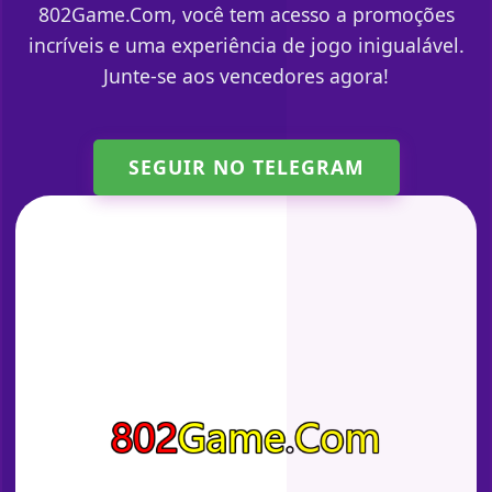
802Game.Com, você tem acesso a promoções
incríveis e uma experiência de jogo inigualável.
Junte-se aos vencedores agora!
SEGUIR NO TELEGRAM