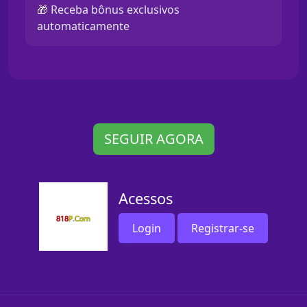
🎁 Receba bônus exclusivos
automaticamente
SEGUIR AGORA
Acessos
Login
Registrar-se