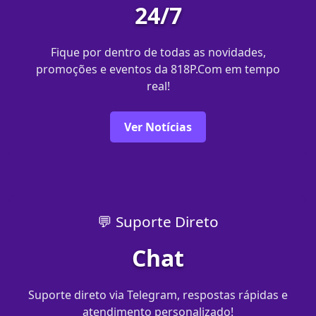
24/7
Fique por dentro de todas as novidades,
promoções e eventos da 818P.Com em tempo
real!
Ver Notícias
💬 Suporte Direto
Chat
Suporte direto via Telegram, respostas rápidas e
atendimento personalizado!