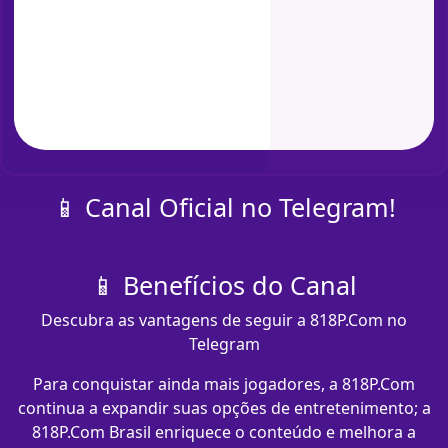
📱 Canal Oficial no Telegram!
📱 Benefícios do Canal
Descubra as vantagens de seguir a 818P.Com no
Telegram
Para conquistar ainda mais jogadores, a 818P.Com
continua a expandir suas opções de entretenimento; a
818P.Com Brasil enriquece o conteúdo e melhora a