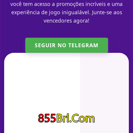
você tem acesso a promoções incríveis e uma
experiência de jogo inigualável. Junte-se aos
vencedores agora!
SEGUIR NO TELEGRAM