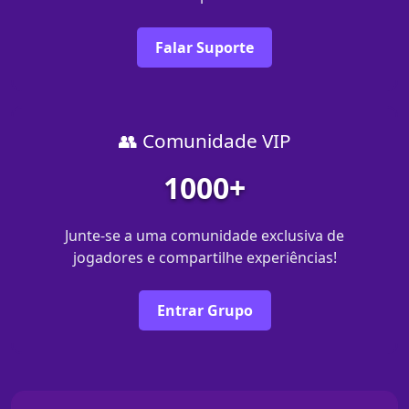
Falar Suporte
👥 Comunidade VIP
1000+
Junte-se a uma comunidade exclusiva de
jogadores e compartilhe experiências!
Entrar Grupo