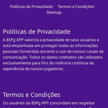
Políticas de Privacidade
Termos e Condições
Sitemap
Políticas de Privacidade
A 85Pg APP valoriza a privacidade de seus usuários e
está empenhada em proteger todas as informações
pessoais fornecidas durante o uso de nossos canais de
comunicação. Todos os dados coletados são utilizados
exclusivamente para fins de melhoria contínua da
experiência de nossos jogadores.
Termos e Condições
Os usuários da 85Pg APP concordam em respeitar