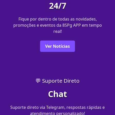
24/7
Fique por dentro de todas as novidades,
promoções e eventos da 85Pg APP em tempo
real!
Ver Notícias
💬 Suporte Direto
Chat
Suporte direto via Telegram, respostas rápidas e
atendimento personalizado!