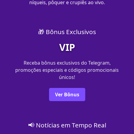
níqueis, pôquer e crupiês ao vivo.
🎁 Bônus Exclusivos
VIP
Receba bônus exclusivos do Telegram,
promoções especiais e códigos promocionais
únicos!
Ver Bônus
📢 Notícias em Tempo Real