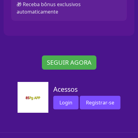
🎁 Receba bônus exclusivos
automaticamente
SEGUIR AGORA
Acessos
Login
Registrar-se