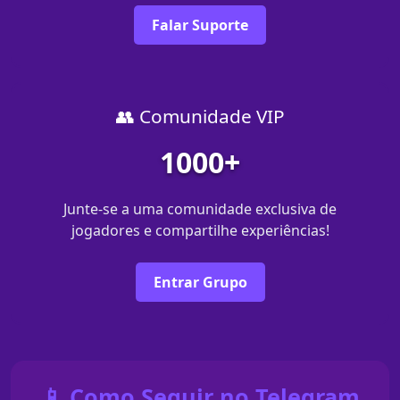
Falar Suporte
👥 Comunidade VIP
1000+
Junte-se a uma comunidade exclusiva de
jogadores e compartilhe experiências!
Entrar Grupo
📱 Como Seguir no Telegram