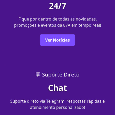
24/7
Fique por dentro de todas as novidades,
promoções e eventos da 87A em tempo real!
Ver Notícias
💬 Suporte Direto
Chat
Suporte direto via Telegram, respostas rápidas e
atendimento personalizado!