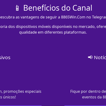
📱 Benefícios do Canal
escubra as vantagens de seguir a 8865Win.Com no Telegr
ioria dos dispositivos móveis disponíveis no mercado, ofer
qualidade em diferentes plataformas.
sivos
📢 Notí
m, promoções especiais
Fique por dentro d
s únicos!
eventos da 8