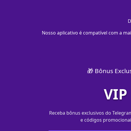
D
Nosso aplicativo é compatível com a ma
🎁 Bônus Exclu
VIP
Receba bônus exclusivos do Telegra
e códigos promocionai