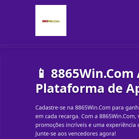
📱 8865Win.Com 
Plataforma de A
Cadastre-se na 8865Win.Com para ganh
em cada recarga. Com a 8865Win.Com, 
promoções incríveis e uma experiência d
Junte-se aos vencedores agora!