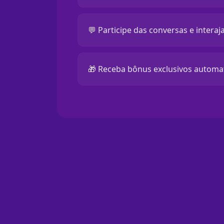
💬 Participe das conversas e interaj
🎁 Receba bônus exclusivos autom