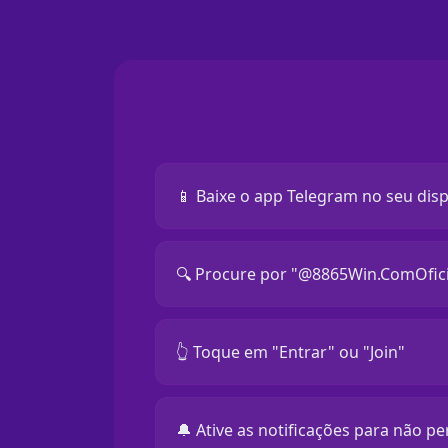
📱 Baixe o app Telegram no seu disp
🔍 Procure por "@8865Win.ComOfici
👆 Toque em "Entrar" ou "Join"
🔔 Ative as notificações para não p