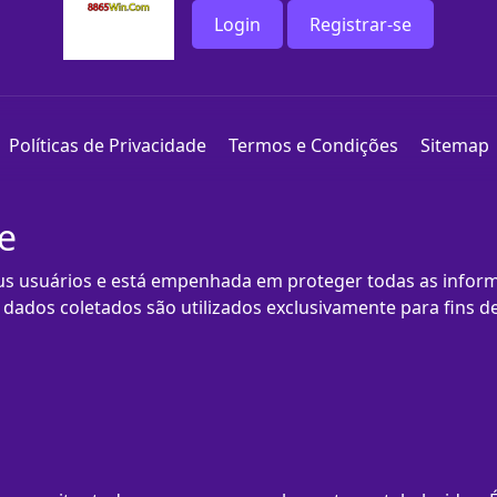
Login
Registrar-se
Políticas de Privacidade
Termos e Condições
Sitemap
de
eus usuários e está empenhada em proteger todas as infor
dados coletados são utilizados exclusivamente para fins d