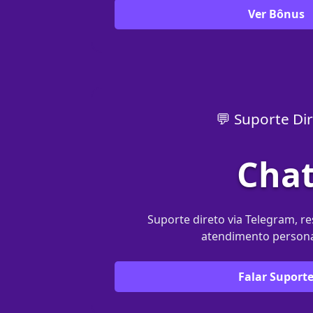
Ver Bônus
💬 Suporte Di
Cha
Suporte direto via Telegram, r
atendimento persona
Falar Suport