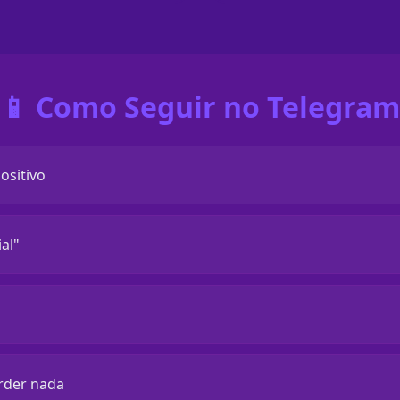
📱 Como Seguir no Telegram
ositivo
al"
erder nada