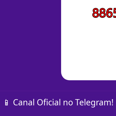
📱 Canal Oficial no Telegram!