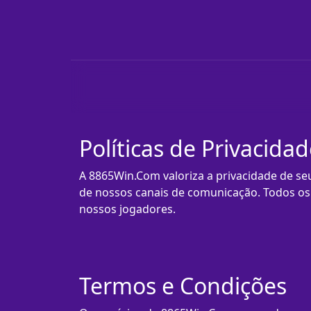
Políticas de Privacida
A 8865Win.Com valoriza a privacidade de s
de nossos canais de comunicação. Todos os 
nossos jogadores.
Termos e Condições