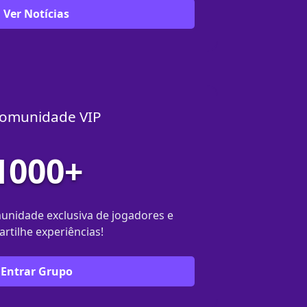
Ver Notícias
Comunidade VIP
1000+
unidade exclusiva de jogadores e
rtilhe experiências!
Entrar Grupo