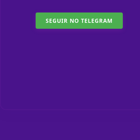
SEGUIR NO TELEGRAM