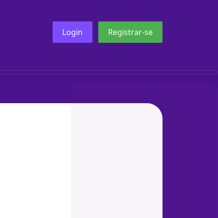
Login
Registrar-se