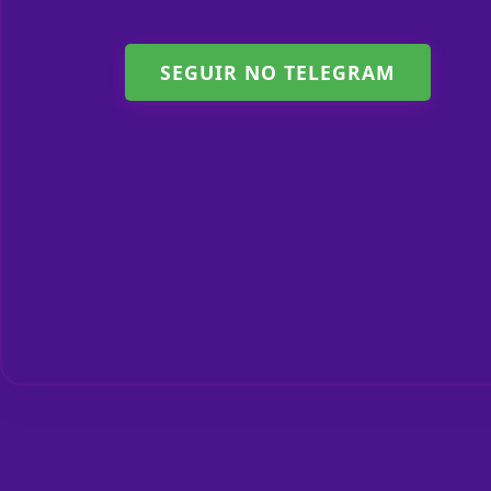
SEGUIR NO TELEGRAM