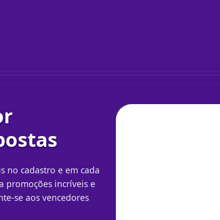
or
postas
s no cadastro e em cada
a promoções incríveis e
unte-se aos vencedores