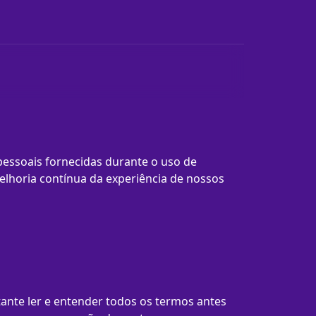
pessoais fornecidas durante o uso de
elhoria contínua da experiência de nossos
ante ler e entender todos os termos antes