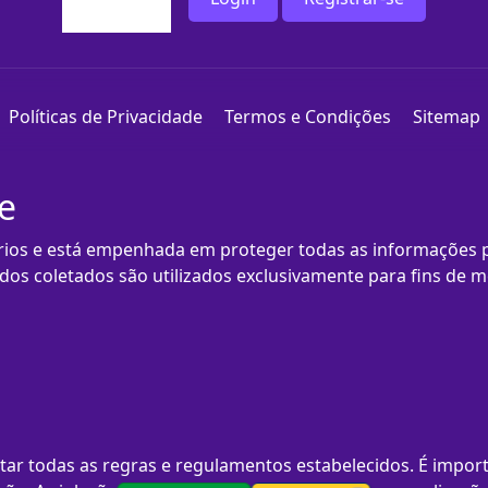
Políticas de Privacidade
Termos e Condições
Sitemap
de
ários e está empenhada em proteger todas as informações 
os coletados são utilizados exclusivamente para fins de m
r todas as regras e regulamentos estabelecidos. É import