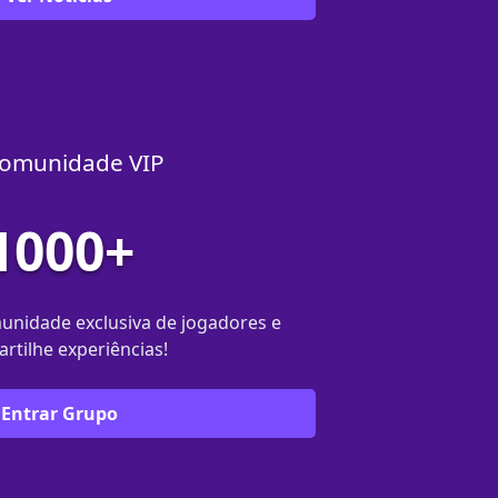
Comunidade VIP
1000+
unidade exclusiva de jogadores e
rtilhe experiências!
Entrar Grupo