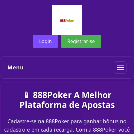
Login
Registrar-se
Menu
📱 888Poker A Melhor
Plataforma de Apostas
Cadastre-se na 888Poker para ganhar bônus no
cadastro e em cada recarga. Com a 888Poker, você