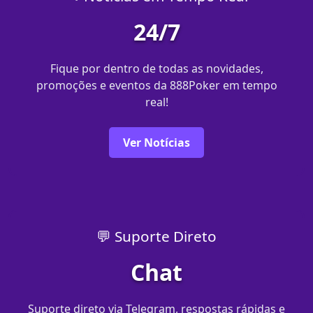
24/7
Fique por dentro de todas as novidades,
promoções e eventos da 888Poker em tempo
real!
Ver Notícias
💬 Suporte Direto
Chat
Suporte direto via Telegram, respostas rápidas e