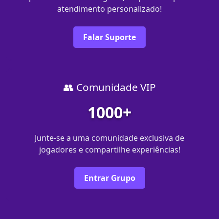
atendimento personalizado!
Falar Suporte
👥 Comunidade VIP
1000+
Junte-se a uma comunidade exclusiva de
jogadores e compartilhe experiências!
Entrar Grupo