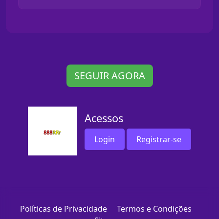
SEGUIR AGORA
Acessos
Login
Registrar-se
Políticas de Privacidade
Termos e Condições