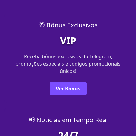
🎁 Bônus Exclusivos
VIP
Receba bônus exclusivos do Telegram,
promoções especiais e códigos promocionais
únicos!
Ver Bônus
📢 Notícias em Tempo Real
24/7