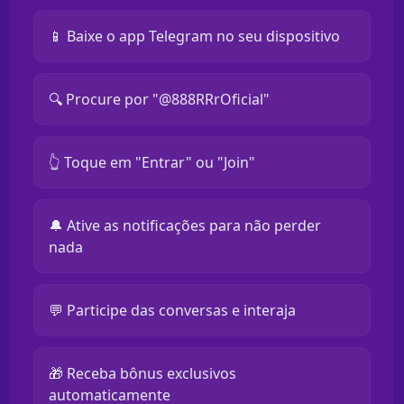
📱 Baixe o app Telegram no seu dispositivo
🔍 Procure por "@888RRrOficial"
👆 Toque em "Entrar" ou "Join"
🔔 Ative as notificações para não perder
nada
💬 Participe das conversas e interaja
🎁 Receba bônus exclusivos
automaticamente