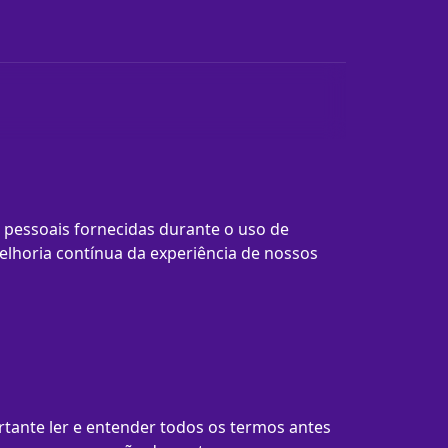
 pessoais fornecidas durante o uso de
elhoria contínua da experiência de nossos
tante ler e entender todos os termos antes