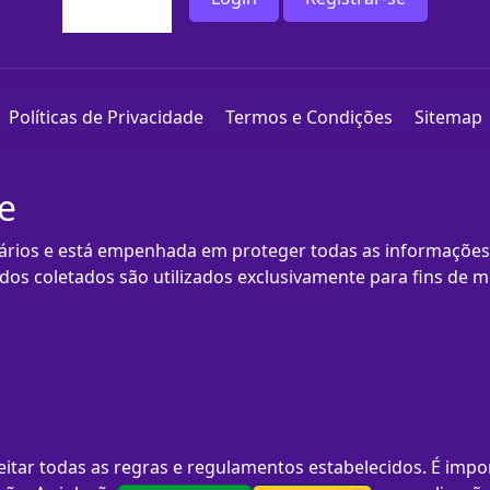
Políticas de Privacidade
Termos e Condições
Sitemap
de
uários e está empenhada em proteger todas as informações
os coletados são utilizados exclusivamente para fins de m
ar todas as regras e regulamentos estabelecidos. É impor