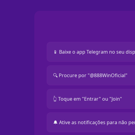
📱 Baixe o app Telegram no seu disp
🔍 Procure por "@888WinOficial"
👆 Toque em "Entrar" ou "Join"
🔔 Ative as notificações para não p