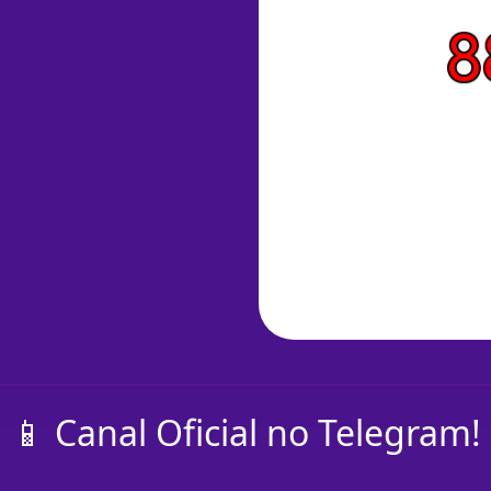
📱 Canal Oficial no Telegram!