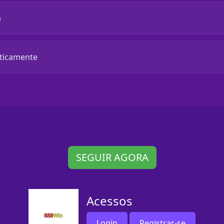
a
aticamente
SEGUIR AGORA
Acessos
Login
Registrar-se