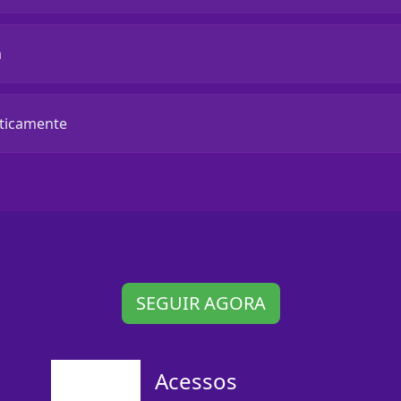
a
aticamente
SEGUIR AGORA
Acessos