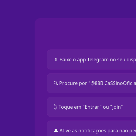
📱 Baixe o app Telegram no seu disp
🔍 Procure por "@88B CaSSinoOficia
👆 Toque em "Entrar" ou "Join"
🔔 Ative as notificações para não p