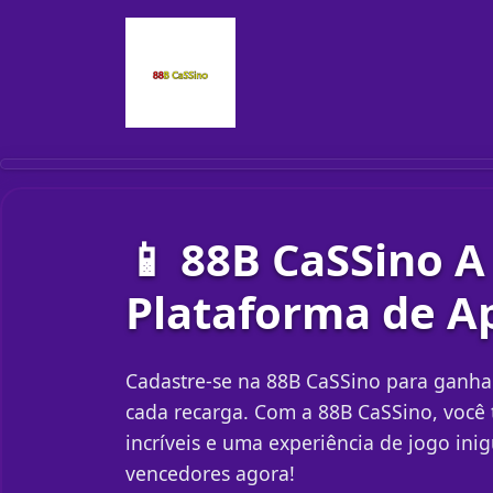
📱 88B CaSSino A
Plataforma de A
Cadastre-se na 88B CaSSino para ganha
cada recarga. Com a 88B CaSSino, você
incríveis e uma experiência de jogo inig
vencedores agora!