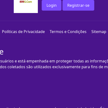
Login
Registrar-se
Políticas de Privacidade
Termos e Condições
Sitemap
de
 usuários e está empenhada em proteger todas as informaçõ
os coletados são utilizados exclusivamente para fins de m