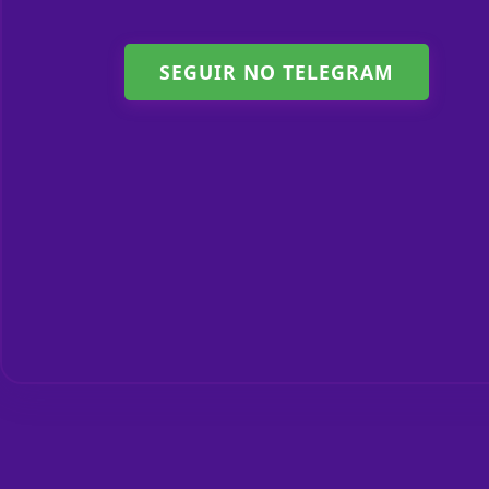
SEGUIR NO TELEGRAM