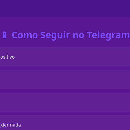
📱 Como Seguir no Telegram
ositivo
erder nada