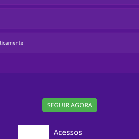
a
aticamente
SEGUIR AGORA
Acessos