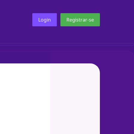
Login
Registrar-se