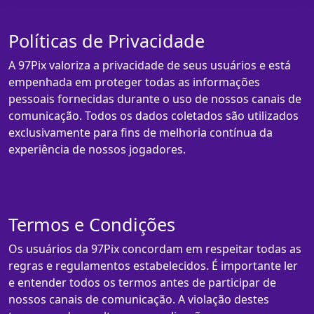
Políticas de Privacidade
A 97Pix valoriza a privacidade de seus usuários e está
empenhada em proteger todas as informações
pessoais fornecidas durante o uso de nossos canais de
comunicação. Todos os dados coletados são utilizados
exclusivamente para fins de melhoria contínua da
experiência de nossos jogadores.
Termos e Condições
Os usuários da 97Pix concordam em respeitar todas as
regras e regulamentos estabelecidos. É importante ler
e entender todos os termos antes de participar de
nossos canais de comunicação. A violação destes