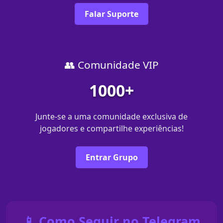
Falar Suporte
👥 Comunidade VIP
1000+
Junte-se a uma comunidade exclusiva de
jogadores e compartilhe experiências!
Entrar Grupo
📱 Como Seguir no Telegram