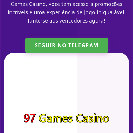
Games Casino, você tem acesso a promoções
incríveis e uma experiência de jogo inigualável.
Junte-se aos vencedores agora!
SEGUIR NO TELEGRAM