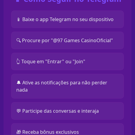
📱 Baixe o app Telegram no seu dispositivo
🔍 Procure por "@97 Games CasinoOficial"
👆 Toque em "Entrar" ou "Join"
🔔 Ative as notificações para não perder
nada
💬 Participe das conversas e interaja
🎁 Receba bônus exclusivos