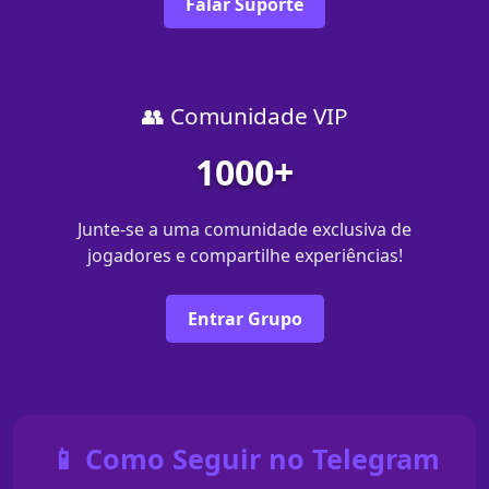
Falar Suporte
👥 Comunidade VIP
1000+
Junte-se a uma comunidade exclusiva de
jogadores e compartilhe experiências!
Entrar Grupo
📱 Como Seguir no Telegram