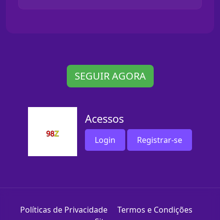
SEGUIR AGORA
Acessos
Login
Registrar-se
Políticas de Privacidade
Termos e Condições