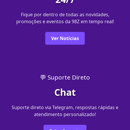
Fique por dentro de todas as novidades,
promoções e eventos da 98Z em tempo real!
Ver Notícias
💬 Suporte Direto
Chat
Suporte direto via Telegram, respostas rápidas e
atendimento personalizado!