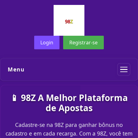
Login
Registrar-se
Menu
📱 98Z A Melhor Plataforma
de Apostas
Cadastre-se na 98Z para ganhar bônus no
cadastro e em cada recarga. Com a 98Z, você tem