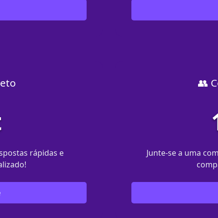
reto
👥 
t
espostas rápidas e
Junte-se a uma com
lizado!
compa
e