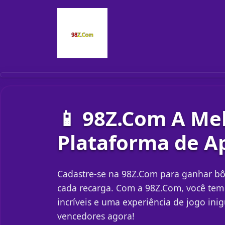
📱 98Z.Com A Me
Plataforma de A
Cadastre-se na 98Z.Com para ganhar bô
cada recarga. Com a 98Z.Com, você tem
incríveis e uma experiência de jogo inig
vencedores agora!