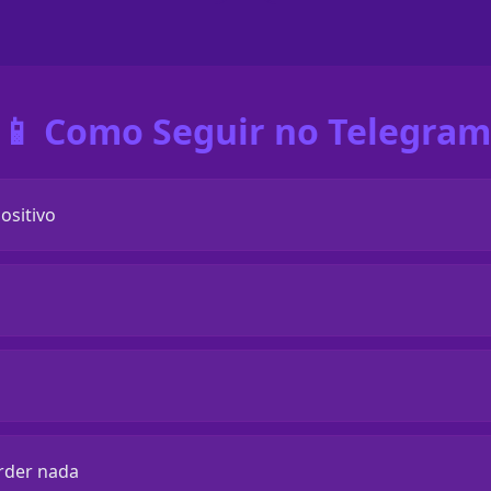
📱 Como Seguir no Telegram
ositivo
erder nada