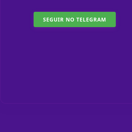
SEGUIR NO TELEGRAM