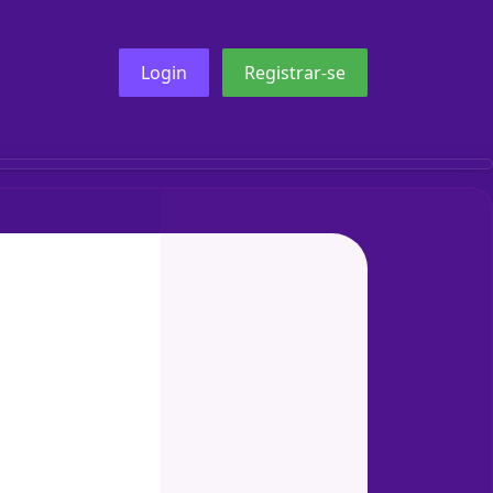
Login
Registrar-se